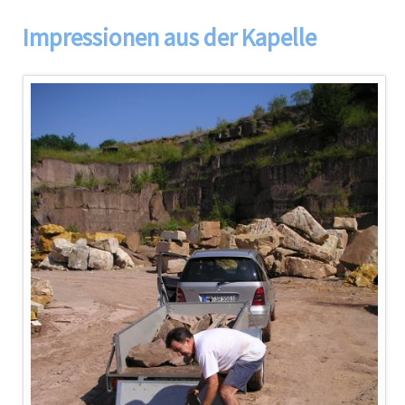
Impressionen aus der Kapelle