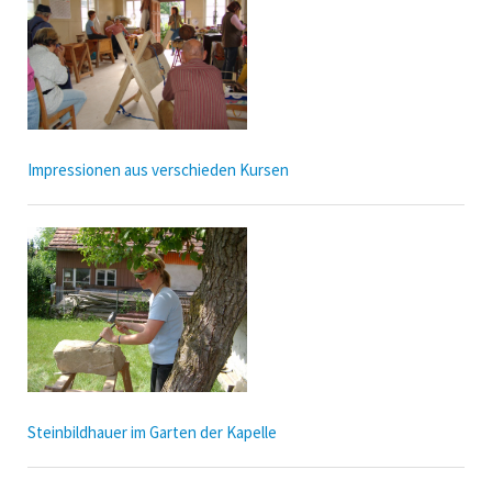
Impressionen aus verschieden Kursen
Steinbildhauer im Garten der Kapelle