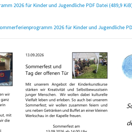
gramm 2026 für Kinder und Jugendliche PDF Datei
(489,9 KiB
 Sommerferienprogramm 2026 für Kinder und Jugendliche P