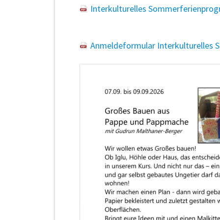
Interkulturelles Sommerferienpro
Anmeldeformular Interkulturelles